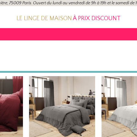
ière, 75009 Paris. Ouvert du lundi au vendredi de 9h à 19h et le samedi de 
LE LINGE DE MAISON
À PRIX DISCOUNT