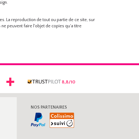
sign.
. La reproduction de tout ou partie de ce site, sur
e peuvent faire l'objet de copies qu'a titre
8,8/10
NOS PARTENAIRES