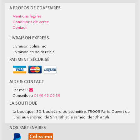
A PROPOS DE CDAFFAIRES
Mentions légales
Conditions de vente
Contact
LIVRAISON EXPRESS
Livraison colissimo
Livraison en point relais
PAIEMENT SÉCURISÉ
AIDE & CONTACT
Par mail :
Conseils au
01 49 42 02 39
LA BOUTIQUE
La boutique : 30, boulevard poissonnière, 75009 Paris. Ouvert du
lundi au vendredi de 9h à 19h et le samedi de 10h à 19h
NOS PARTENAIRES