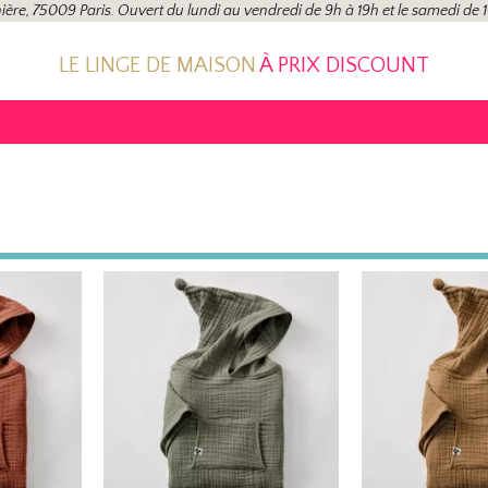
ière, 75009 Paris. Ouvert du lundi au vendredi de 9h à 19h et le samedi de 
LE LINGE DE MAISON
À PRIX DISCOUNT