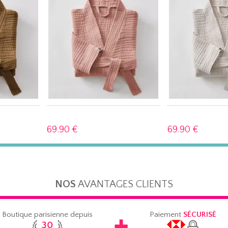
69.
90 €
69.
90 €
NOS
AVANTAGES CLIENTS
Boutique parisienne depuis
Paiement
SÉCURISÉ