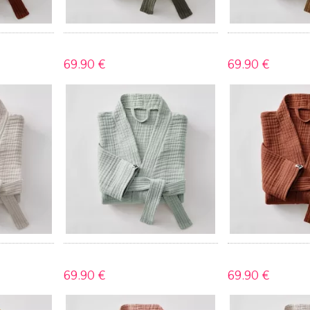
69.
90 €
69.
90 €
69.
90 €
69.
90 €