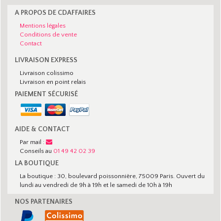
A PROPOS DE CDAFFAIRES
Mentions légales
Conditions de vente
Contact
LIVRAISON EXPRESS
Livraison colissimo
Livraison en point relais
PAIEMENT SÉCURISÉ
AIDE & CONTACT
Par mail :
Conseils au
01 49 42 02 39
LA BOUTIQUE
La boutique : 30, boulevard poissonnière, 75009 Paris. Ouvert du
lundi au vendredi de 9h à 19h et le samedi de 10h à 19h
NOS PARTENAIRES