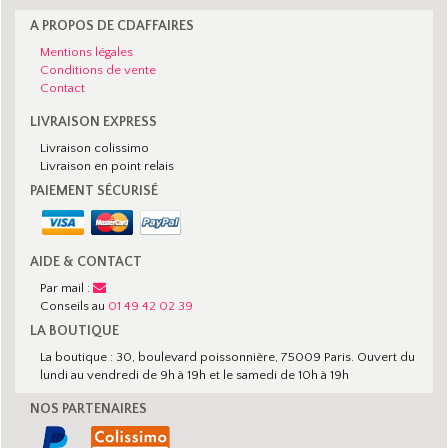
A PROPOS DE CDAFFAIRES
Mentions légales
Conditions de vente
Contact
LIVRAISON EXPRESS
Livraison colissimo
Livraison en point relais
PAIEMENT SÉCURISÉ
AIDE & CONTACT
Par mail :
Conseils au
01 49 42 02 39
LA BOUTIQUE
La boutique : 30, boulevard poissonnière, 75009 Paris. Ouvert du
lundi au vendredi de 9h à 19h et le samedi de 10h à 19h
NOS PARTENAIRES