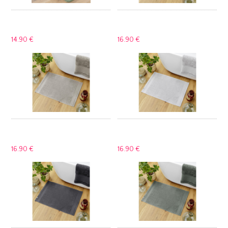
14.
90 €
16.
90 €
16.
90 €
16.
90 €