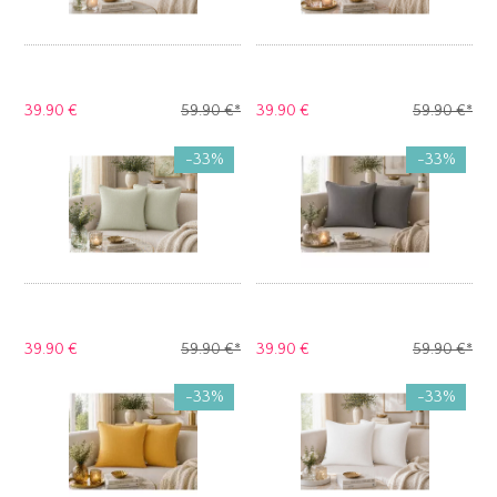
39.
90 €
59.
90 €
*
39.
90 €
59.
90 €
*
-33%
-33%
39.
90 €
59.
90 €
*
39.
90 €
59.
90 €
*
-33%
-33%