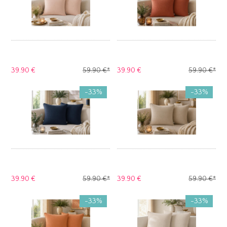
39.
90 €
59.
90 €
*
39.
90 €
59.
90 €
*
-33%
-33%
39.
90 €
59.
90 €
*
39.
90 €
59.
90 €
*
-33%
-33%