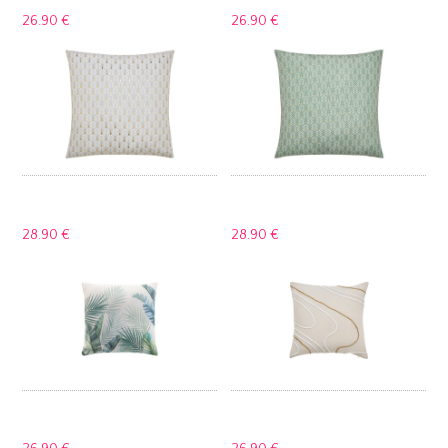
26.
90 €
26.
90 €
28.
90 €
28.
90 €