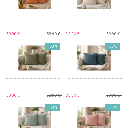
39.
90 €
59.
90 €
*
39.
90 €
59.
90 €
*
-33%
-33%
39.
90 €
59.
90 €
*
39.
90 €
59.
90 €
*
-33%
-33%