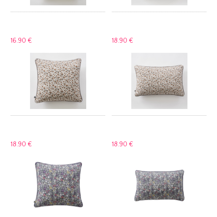
16.
90 €
18.
90 €
18.
90 €
18.
90 €