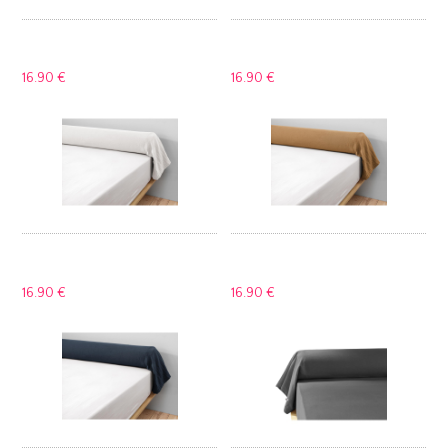
16.
90 €
16.
90 €
16.
90 €
16.
90 €