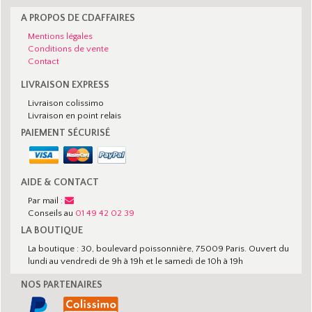
A PROPOS DE CDAFFAIRES
Mentions légales
Conditions de vente
Contact
LIVRAISON EXPRESS
Livraison colissimo
Livraison en point relais
PAIEMENT SÉCURISÉ
AIDE & CONTACT
Par mail :
Conseils au
01 49 42 02 39
LA BOUTIQUE
La boutique : 30, boulevard poissonnière, 75009 Paris. Ouvert du
lundi au vendredi de 9h à 19h et le samedi de 10h à 19h
NOS PARTENAIRES