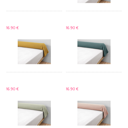
16.
90 €
16.
90 €
16.
90 €
16.
90 €